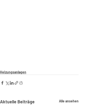
Heizungsanlagen
Aktuelle Beiträge
Alle ansehen