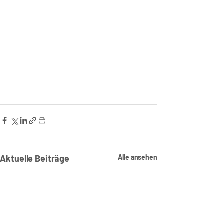
Aktuelle Beiträge
Alle ansehen