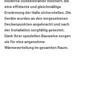
moderne Dunkelstrahler montiert, die 
eine effiziente und gleichmäßige 
Erwärmung der Halle sicherstellen. Die 
Geräte wurden an den vorgesehenen 
Deckenpunkten angebracht und nach 
der Installation sorgfältig getestet. 
Dank ihrer speziellen Bauweise sorgen 
sie für eine angenehme 
Wärmeverteilung im gesamten Raum.