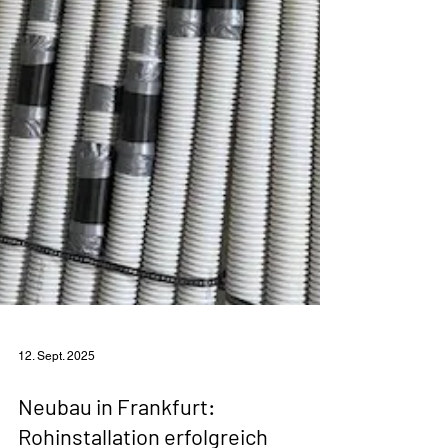
12. Sept. 2025
Neubau in Frankfurt: