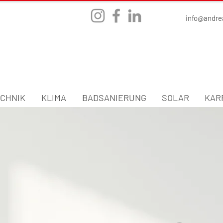
info@andre
CHNIK
KLIMA
BADSANIERUNG
SOLAR
KAR