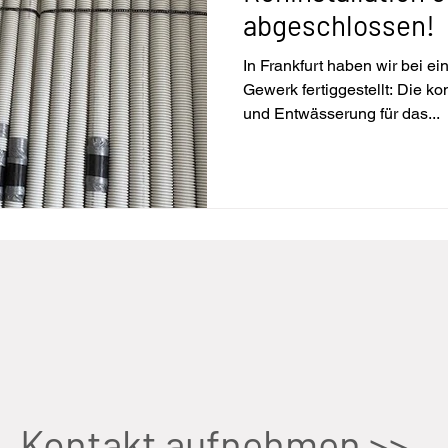
abgeschlossen!
In Frankfurt haben wir bei e
Gewerk fertiggestellt: Die kom
und Entwässerung für das...
Kontakt aufnehmen >>