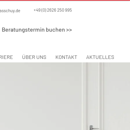
+49 (0) 2626 250 995
asschuy.de
Beratungstermin buchen >>
RIERE
ÜBER UNS
KONTAKT
AKTUELLES