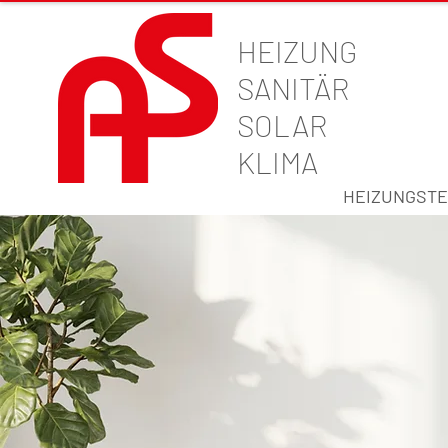
HEIZUNG
SANITÄR
SOLAR
KLIMA
HEIZUNGSTE