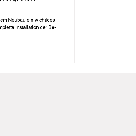
inem Neubau ein wichtiges
plette Installation der Be-