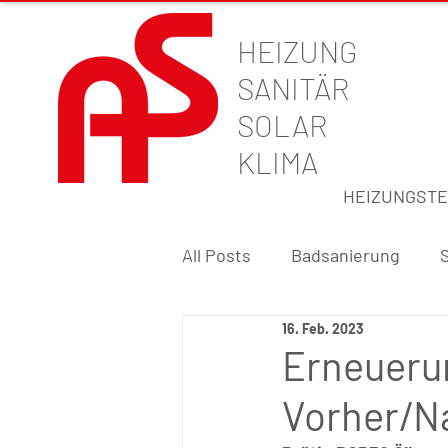
HEIZUNG
SANITÄR
SOLAR
KLIMA
HEIZUNGSTE
All Posts
Badsanierung
16. Feb. 2023
Erneueru
Vorher/N