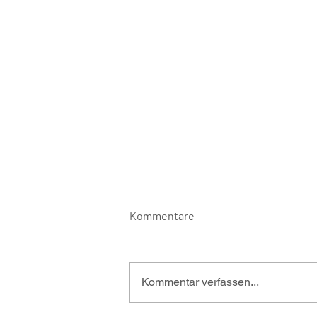
Kommentare
Kommentar verfassen...