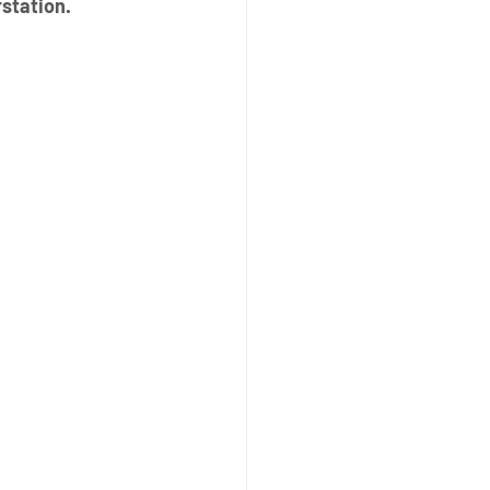
station.