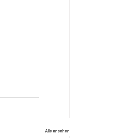
Alle ansehen