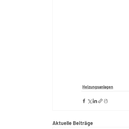
Heizungsanlagen
Aktuelle Beiträge